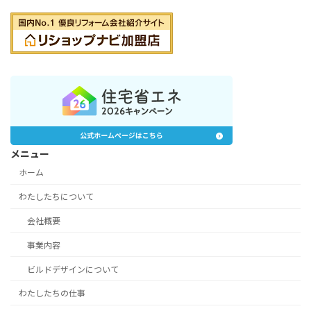
メニュー
ホーム
わたしたちについて
会社概要
事業内容
ビルドデザインについて
わたしたちの仕事