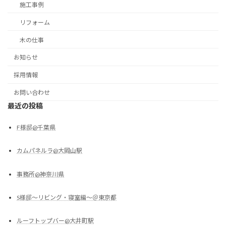
施工事例
リフォーム
木の仕事
お知らせ
採用情報
お問い合わせ
最近の投稿
F様邸@千葉県
カムパネルラ@大岡山駅
事務所@神奈川県
S様邸～リビング・寝室編～＠東京都
ルーフトップバー@大井町駅