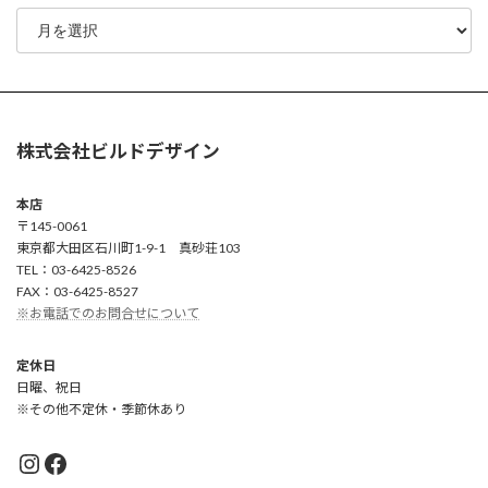
株式会社ビルドデザイン
本店
〒145-0061
東京都大田区石川町1-9-1 真砂荘103
TEL：03-6425-8526
FAX：03-6425-8527
※お電話でのお問合せについて
定休日
日曜、祝日
※その他不定休・季節休あり
Instagram
Facebook