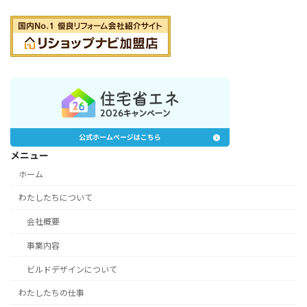
メニュー
ホーム
わたしたちについて
会社概要
事業内容
ビルドデザインについて
わたしたちの仕事