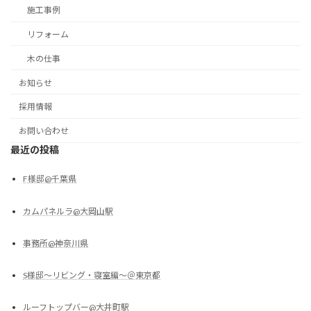
施工事例
リフォーム
木の仕事
お知らせ
採用情報
お問い合わせ
最近の投稿
F様邸@千葉県
カムパネルラ@大岡山駅
事務所@神奈川県
S様邸～リビング・寝室編～＠東京都
ルーフトップバー@大井町駅